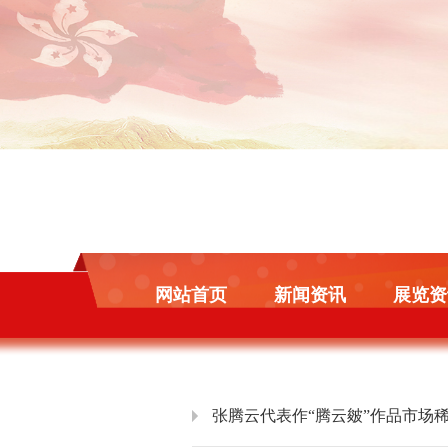
网站首页
新闻资讯
展览资
张腾云代表作“腾云皴”作品市场