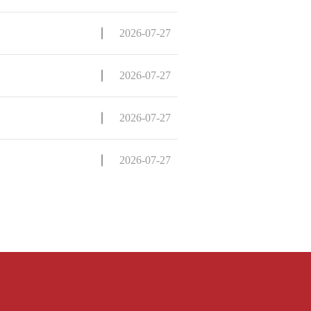
2026-07-27
2026-07-27
2026-07-27
2026-07-27