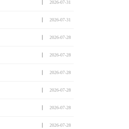
2026-07-31
2026-07-31
2026-07-28
2026-07-28
2026-07-28
2026-07-28
2026-07-28
2026-07-28