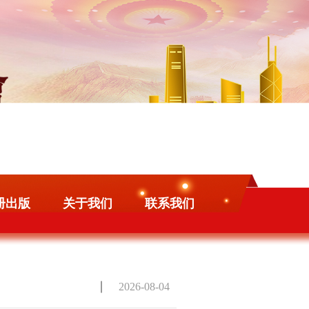
册出版
关于我们
联系我们
2026-08-04