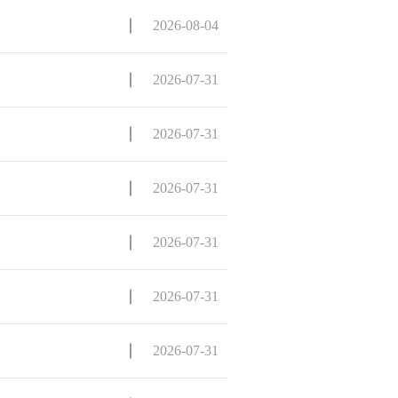
2026-08-04
2026-07-31
2026-07-31
2026-07-31
2026-07-31
2026-07-31
2026-07-31