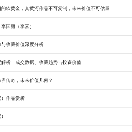
面的软黄金，其黄河作品不可复制，未来价值不可估量
—李国丽（李素）
力与收藏价值深度分析
度解析：成交数据、收藏趋势与投资价值
跨界传奇，未来价值几何？
素）作品赏析
素）