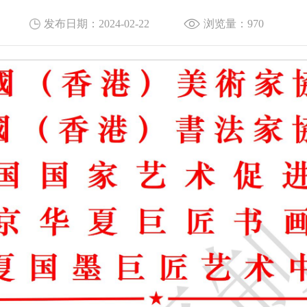
发布日期：2024-02-22
浏览量：
970