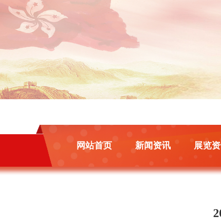
网站首页
新闻资讯
展览资