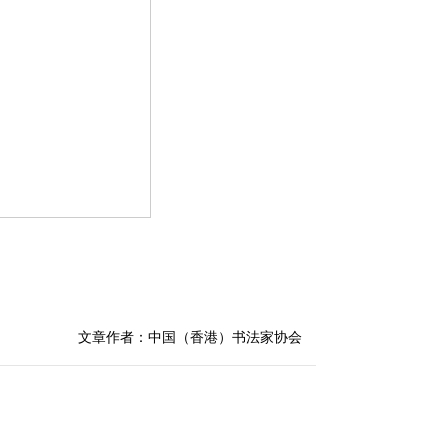
文章作者：中国（香港）书法家协会