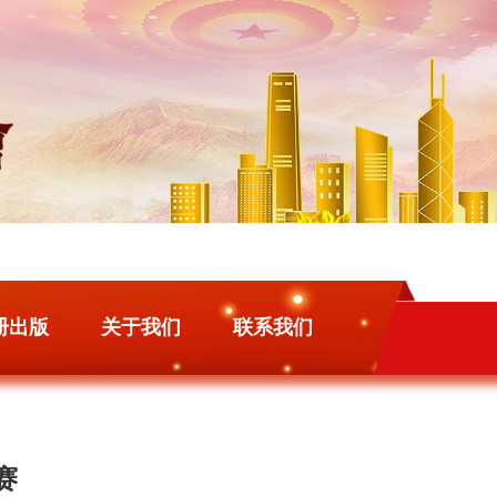
册出版
关于我们
联系我们
赛