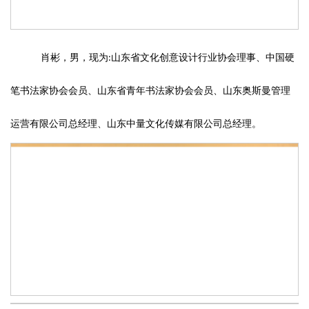
肖彬，男，现为
山东省文化创意设计行业协会理事、中国硬
:
笔书法家协会会员、山东省青年书法家协会会员、山东奥斯曼管理
运营有限公司总经理、山东中量文化传媒有限公司总经理。