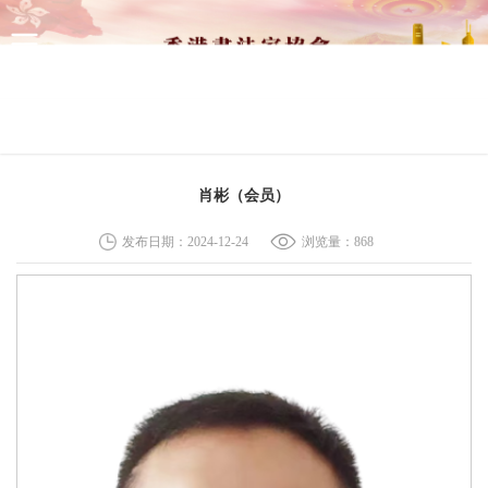
网站首页
新闻资讯
展览资讯
会内资讯
会员中心
肖彬（会员）
发布日期：2024-12-24
浏览量：
868