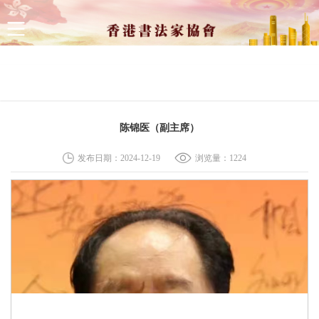
网站首页
新闻资讯
展览资讯
会内资讯
会员中心
陈锦医（副主席）
发布日期：2024-12-19
浏览量：
1224