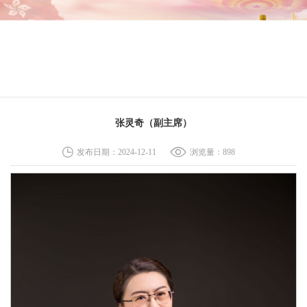
网站首页
新闻资讯
展览资讯
会内资讯
会员中心
张灵奇（副主席）
发布日期：2024-12-11
浏览量：
898