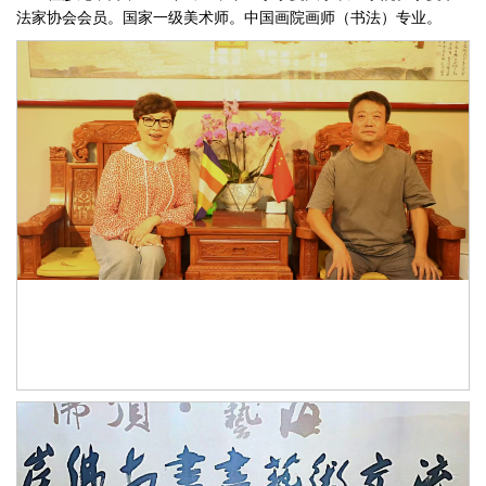
法家协会会员。国家一级美术师。中国画院画师（书法）专业。