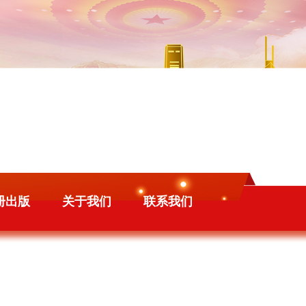
册出版
关于我们
联系我们