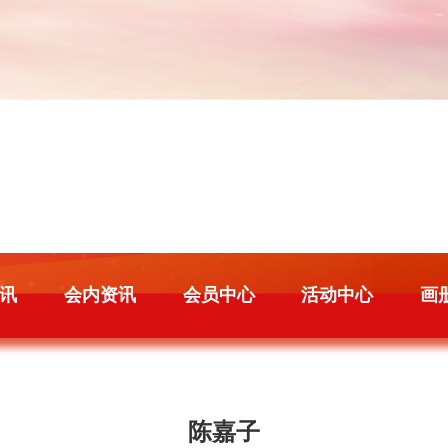
讯
会内资讯
会员中心
活动中心
画
陈嘉子