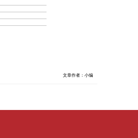
文章作者：小编