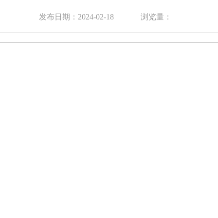
发布日期：2024-02-18
浏览量：