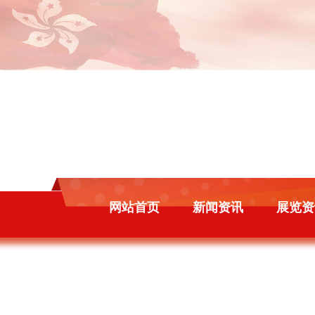
网站首页
新闻资讯
展览资