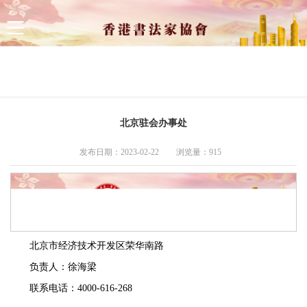
网站首页
新闻资讯
展览资讯
会内资讯
会员中心
北京驻会办事处
发布日期：2023-02-22
浏览量：
915
北京市经济技术开发区荣华南路
负责人：徐海梁
联系电话：4000-616-268